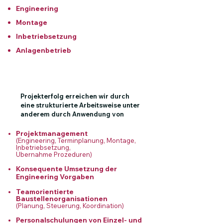
Engineering
Montage
Inbetriebsetzung
Anlagenbetrieb
Projekterfolg erreichen wir durch
eine strukturierte Arbeitsweise unter
anderem durch Anwendung von
Projektmanagement
(Engineering, Terminplanung, Montage,
Inbetriebsetzung,
Übernahme
Prozeduren
)
Konsequente Umsetzung der
Engineering Vorgaben
Teamorientierte
Baustellenorganisationen
(Planung, Steuerung, Koordination)
Personalschulungen von Einzel- und