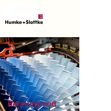
Beratung und